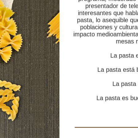
presentador de tele
interesantes que habla
pasta, lo asequible q
poblaciones y cultur
impacto medioambiental.
mesas r
La pasta 
La pasta está 
La pasta 
La pasta es bu