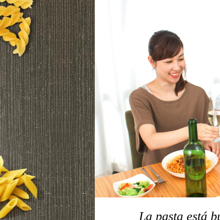
La pasta está b