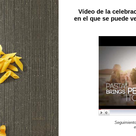
Vídeo de la celebra
en el que se puede v
Seguimiento
e