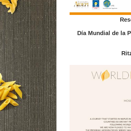
Res
Día Mundial de la 
Rit