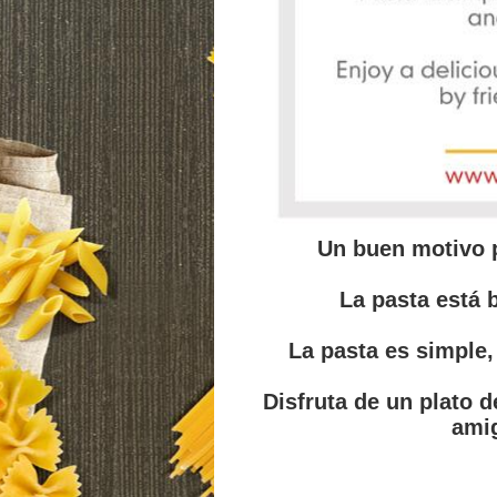
Un buen motivo 
La pasta está 
La pasta es simple, 
Disfruta de un plato d
amig