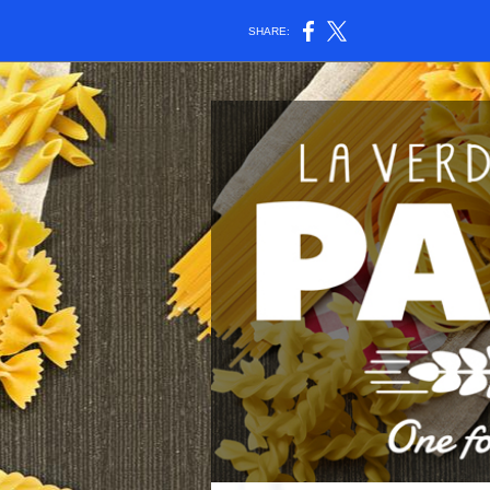
SHARE: