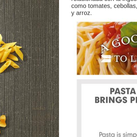
como tomates, cebollas,
y arroz.