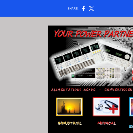
SHARE: