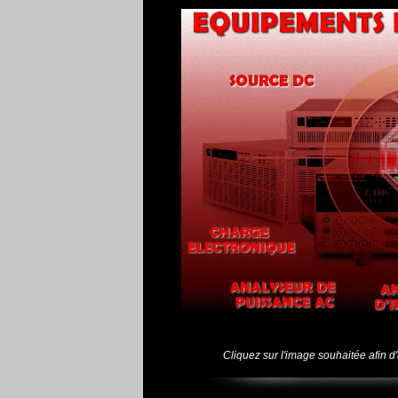
Cliquez sur l'image souhaitée afin d'